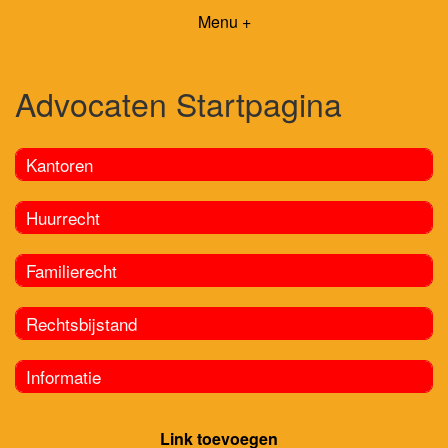
Menu +
Advocaten Startpagina
Kantoren
Huurrecht
Familierecht
Rechtsbijstand
Informatie
Link toevoegen