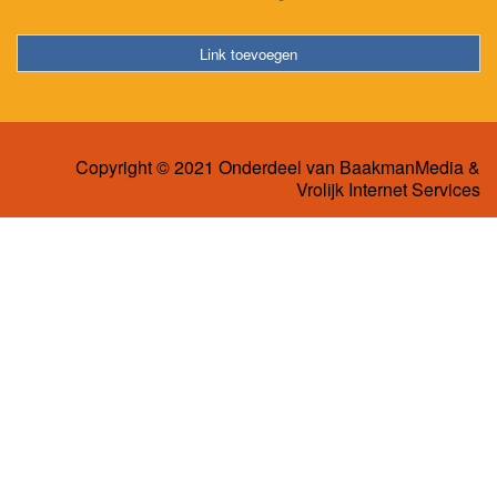
Link toevoegen
Copyright © 2021 Onderdeel van
BaakmanMedia
&
Vrolijk Internet Services